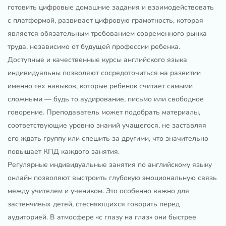
готовить цифровые домашние задания и взаимодействовать
с платформой, развивает цифровую грамотность, которая
является обязательным требованием современного рынка
труда, независимо от будущей профессии ребенка.
Доступные и качественные курсы английского языка
индивидуальны позволяют сосредоточиться на развитии
именно тех навыков, которые ребенок считает самыми
сложными — будь то аудирование, письмо или свободное
говорение. Преподаватель может подобрать материалы,
соответствующие уровню знаний учащегося, не заставляя
его ждать группу или спешить за другими, что значительно
повышает КПД каждого занятия.
Регулярные индивидуальные занятия по английскому языку
онлайн позволяют выстроить глубокую эмоциональную связь
между учителем и учеником. Это особенно важно для
застенчивых детей, стесняющихся говорить перед
аудиторией. В атмосфере «с глазу на глаз» они быстрее