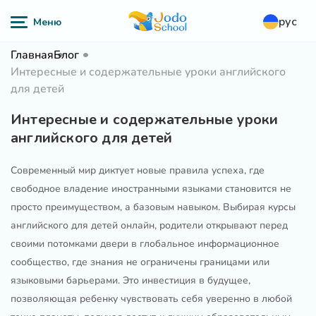
рус
Главная
Блог
Интересные и содержательные уроки английского
для детей
Интересные и содержательные уроки
английского для детей
Современный мир диктует новые правила успеха, где
свободное владение иностранными языками становится не
просто преимуществом, а базовым навыком. Выбирая курсы
английского для детей онлайн, родители открывают перед
своими потомками двери в глобальное информационное
сообщество, где знания не ограничены границами или
языковыми барьерами. Это инвестиция в будущее,
позволяющая ребенку чувствовать себя уверенно в любой