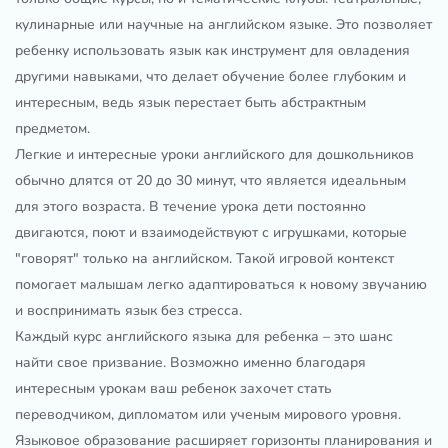
кулинарные или научные на английском языке. Это позволяет
ребенку использовать язык как инструмент для овладения
другими навыками, что делает обучение более глубоким и
интересным, ведь язык перестает быть абстрактным
предметом.
Легкие и интересные уроки английского для дошкольников
обычно длятся от 20 до 30 минут, что является идеальным
для этого возраста. В течение урока дети постоянно
двигаются, поют и взаимодействуют с игрушками, которые
"говорят" только на английском. Такой игровой контекст
помогает малышам легко адаптироваться к новому звучанию
и воспринимать язык без стресса.
Каждый курс английского языка для ребенка – это шанс
найти свое призвание. Возможно именно благодаря
интересным урокам ваш ребенок захочет стать
переводчиком, дипломатом или ученым мирового уровня.
Языковое образование расширяет горизонты планирования и