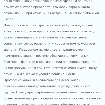
одногруппников и дружелюбная атмосфера на занятиях
помогают быстрее преодолеть языковой барьер, часто
возникающий при изучении иностранной лексики в обычной
школе.
Для подросткового возраста английский для подростков
имеет совсем другие приоритеты, поскольку в этот период
важно акцентировать внимание на актуальных темах:
социальных сетях, технологиях, современном искусстве и
экологии. Подросткам нужно видеть практическое
применение знаний, поэтому обсуждение популярных
блоггеров, фильмов в оригинале или подготовка презентаций
на интересующие их темы становится ключом к успешному
обучению и высокому уровню вовлеченности.
Профессиональный английский для детей онлайн
обеспечивает индивидуализацию подхода даже внутри
группы. Благодаря современным технологиям, преподаватель
может видеть прогресс каждого ученика в режиме реального
времени, предоставляя мгновенную обратную связь и