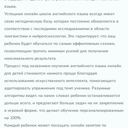
языка.
Успешная онлайн школа английского языка всегда имеет
свою методическую базу, которая постоянно обновляется в
соответствии с последними исследованиями в области
лингвистики и нейропсихологии. Это гарантирует, что ваш
ребенок будет обучаться по самым эффективным схемам,
позволяющим тратить минимум усилий для получения
максимального результата.
Процесс под названием изучения английского языка онлайн
для детей становится намного проще благодаря
использованию искусственного интеллекта, помогающего
адаптировать упражнения под темп ученика. Разумные
алгоритмы видят, на каких словах ребенок останавливается
дольше всего, и предлагают больше задач на их закрепление
в игровой форме, что делает обучение персонализированным
на 100%.
Каждый ребенок может посещать онлайн занятия по