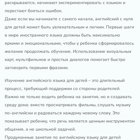
раскрываются, начинают экспериментировать с языком и
перестают бояться ошибок.
Даже если вы начинаете с самого начала, английский с нуля
для детей может быть увлекательным и легким. Первые шаги
в мире иностранного языка должны быть максимально
яркими и эмоциональными, чтобы у ребенка сформировалось
желание продолжать обучение. Использование визуальных
карт, мультфильмов и простых диалогов помогает быстро
заговорить первыми фразами.
Изучение английского языка для детей – это длительный
процесс, требующий поддержки со стороны родителей.
Важно не только водить ребенка на занятия, но и создавать
среду дома: вместе просматривать фильмы, слушать музыку
по-английски и радоваться каждому новому слову. Это
показывает ребенку, что речь является ценным инструментом
общения, а не школьной задачей.
Продуманные занятия по английскому языку для детей