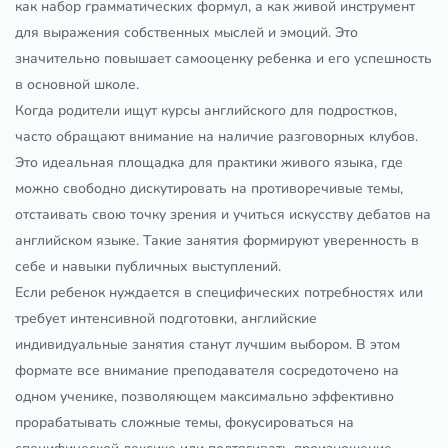
как набор грамматических формул, а как живой инструмент
для выражения собственных мыслей и эмоций. Это
значительно повышает самооценку ребенка и его успешность
в основной школе.
Когда родители ищут курсы английского для подростков,
часто обращают внимание на наличие разговорных клубов.
Это идеальная площадка для практики живого языка, где
можно свободно дискутировать на противоречивые темы,
отстаивать свою точку зрения и учиться искусству дебатов на
английском языке. Такие занятия формируют уверенность в
себе и навыки публичных выступлений.
Если ребенок нуждается в специфических потребностях или
требует интенсивной подготовки, английские
индивидуальные занятия станут лучшим выбором. В этом
формате все внимание преподавателя сосредоточено на
одном ученике, позволяющем максимально эффективно
прорабатывать сложные темы, фокусироваться на