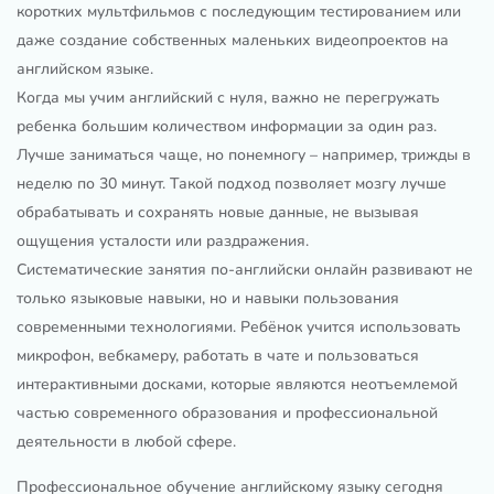
коротких мультфильмов с последующим тестированием или
даже создание собственных маленьких видеопроектов на
английском языке.
Когда мы учим английский с нуля, важно не перегружать
ребенка большим количеством информации за один раз.
Лучше заниматься чаще, но понемногу – например, трижды в
неделю по 30 минут. Такой подход позволяет мозгу лучше
обрабатывать и сохранять новые данные, не вызывая
ощущения усталости или раздражения.
Систематические занятия по-английски онлайн развивают не
только языковые навыки, но и навыки пользования
современными технологиями. Ребёнок учится использовать
микрофон, вебкамеру, работать в чате и пользоваться
интерактивными досками, которые являются неотъемлемой
частью современного образования и профессиональной
деятельности в любой сфере.
Профессиональное обучение английскому языку сегодня