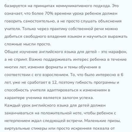
базируется на принципах коммуникативного подхода. Это
означает, что более 70% времени урока ребенок должен
говорить самостоятельно, а не просто слушать объяснения
учителя. Только через практику собственной речи можно
добиться свободного владения языком и научиться выражать
сложные мысли просто.
Общее изучение английского языка для детей – это марафон,
а не спринт. Важно поддерживать интерес ребенка в течение
многих лет, изменяя форматы и темы обучения в
соответствии с его взрослением. То, что было интересно в 6
лет, уже не сработает в 12, поэтому гибкость программы и
способность учителя адаптироваться к изменениям в
характере ученика является залогом успеха.
Каждый урок английского языка для детей должен
заканчиваться на положительной ноте, чтобы ребенок с
нетерпением ждал следующей встречи. Маленькие призы,
виртуальные стикеры или просто искренняя похвала от