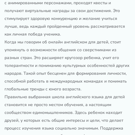
с анимированными персонажами, проходят квесты и
получают виртуальные награды за свои достижения. Это
стимулирует здоровую конкуренцию и желание учиться
лучше, ведь каждый пройденный уровень рассматривается
как личная победа ученика.
Когда мы говорим об онлайн английском для детей, стоит
упомянуть о возможности общения со сверстниками из
разных стран. Это расширяет кругозор ребенка, учит его
толерантности и пониманию культурных особенностей других
народов. Такой опыт бесценен для формирования личности,
способной работать в международных командах и понимать
глобальные тренды с юного возраста.
Правильно выбранная школа английского языка для детей
становится не просто местом обучения, а настоящим
сообществом единомышленников. Здесь ребенок находит
друзей, у которых есть общие интересы и цели, что делает
процесс изучения языка социально значимым. Поддержка