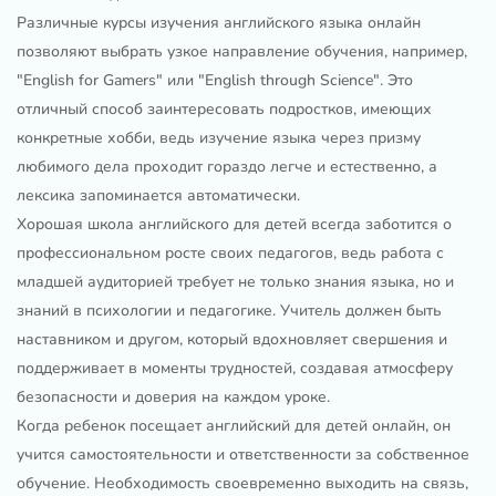
Различные курсы изучения английского языка онлайн
позволяют выбрать узкое направление обучения, например,
"English for Gamers" или "English through Science". Это
отличный способ заинтересовать подростков, имеющих
конкретные хобби, ведь изучение языка через призму
любимого дела проходит гораздо легче и естественно, а
лексика запоминается автоматически.
Хорошая школа английского для детей всегда заботится о
профессиональном росте своих педагогов, ведь работа с
младшей аудиторией требует не только знания языка, но и
знаний в психологии и педагогике. Учитель должен быть
наставником и другом, который вдохновляет свершения и
поддерживает в моменты трудностей, создавая атмосферу
безопасности и доверия на каждом уроке.
Когда ребенок посещает английский для детей онлайн, он
учится самостоятельности и ответственности за собственное
обучение. Необходимость своевременно выходить на связь,