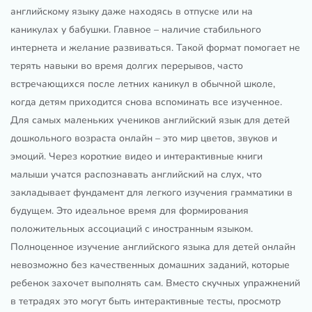
английскому языку даже находясь в отпуске или на
каникулах у бабушки. Главное – наличие стабильного
интернета и желание развиваться. Такой формат помогает не
терять навыки во время долгих перерывов, часто
встречающихся после летних каникул в обычной школе,
когда детям приходится снова вспоминать все изученное.
Для самых маленьких учеников английский язык для детей
дошкольного возраста онлайн – это мир цветов, звуков и
эмоций. Через короткие видео и интерактивные книги
малыши учатся распознавать английский на слух, что
закладывает фундамент для легкого изучения грамматики в
будущем. Это идеальное время для формирования
положительных ассоциаций с иностранным языком.
Полноценное изучение английского языка для детей онлайн
невозможно без качественных домашних заданий, которые
ребенок захочет выполнять сам. Вместо скучных упражнений
в тетрадях это могут быть интерактивные тесты, просмотр