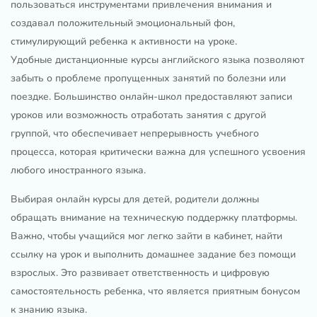
пользоваться инструментами привлечения внимания и
создавал положительный эмоциональный фон,
стимулирующий ребенка к активности на уроке.
Удобные дистанционные курсы английского языка позволяют
забыть о проблеме пропущенных занятий по болезни или
поездке. Большинство онлайн-школ предоставляют записи
уроков или возможность отработать занятия с другой
группой, что обеспечивает непрерывность учебного
процесса, которая критически важна для успешного усвоения
любого иностранного языка.
Выбирая онлайн курсы для детей, родители должны
обращать внимание на техническую поддержку платформы.
Важно, чтобы учащийся мог легко зайти в кабинет, найти
ссылку на урок и выполнить домашнее задание без помощи
взрослых. Это развивает ответственность и цифровую
самостоятельность ребенка, что является приятным бонусом
к знанию языка.