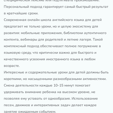
специфической лексике или подтягивать произношение.
Персональный подход гарантирует самый быстрый результат
в кратчайшие сроки.
Современная онлайн школа английского языка для детей
предлагает не только уроки, но и целую экосистему для
развития: мобильные приложения, библиотеки аутентичного
контента, вебинары для родителей и летние лагеря. Такой
комплексный подход обеспечивает полное погружение в
языковую среду, что критически важно для быстрого и
качественного усвоения иностранного языка в любом
возрасте.
Интересные и содержательные уроки для детей должны быть
короткими, но насыщенными разнообразными активностями.
Смена деятельности каждые 10–15 минут помогает
удерживать внимание ребенка на высоком уровне, не
позволяя ему уставать от однообразия. Использование
песен, движков и интерактивных задач делает каждое
занятие ожидаемым событием.