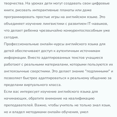
творчества. На уроках дети могут создавать свои цифровые
книги, рисовать интерактивные плакаты или даже
программировать простые игры на английском языке. Это
объединяет изучение лингвистики с развитием IT-навыков,
что делает ребенка чрезвычайно конкурентоспособным уже
сегодня.
Профессиональные онлайн-курсы английского языка для
детей обеспечивают доступ к аутентичным источникам
информации. Вместо адаптированных текстов учащиеся
работают с реальными материалами, которыми пользуются их
англоязычные сверстники. Это делает знание "подлинными" и
позволяет быстрее адаптироваться к реальному общению за
пределами виртуального класса.
Если вас интересует изучение английского языка для
начинающих, обратите внимание на квалификацию
преподавателей. Важно, чтобы учитель не только знал язык,
но и владел методиками онлайн-обучения, умел