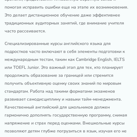
помогая исправить ошибки еще на этапе их возникновения.
Это делает дистанционное обучение даже эффективнее
традиционных аудиторных занятий, где внимание учителя
часто рассеивается.
Специализированные курсы английского языка для
подростков часто включают в себя элементы подготовки к
международным тестам, таким как Cambridge English, IELTS
или TOEFL Junior. Это важный этап для тех, кто планирует
продолжать образование за границей или стремится
получить объективную оценку своих знаний по мировым
стандартам. Работа над такими форматами экзаменов
развивает самодисциплину и навыки тайм-менеджмента.
Качественный английский для школьников должен
гармонично дополнять государственную программу, снимая
напряжение и страх перед оценками. Внешкольные курсы
позволяют детям глубже погрузиться в язык, изучая его не