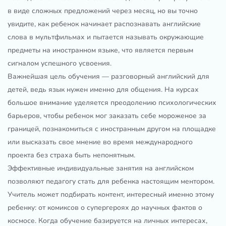
в виде сложных предложений через месяц, но вы точно
увидите, как ребенок начинает распознавать английские
слова в мультфильмах и пытается называть окружающие
предметы на иностранном языке, что является первым
сигналом успешного усвоения.
Важнейшая цель обучения — разговорный английский для
детей, ведь язык нужен именно для общения. На курсах
большое внимание уделяется преодолению психологических
барьеров, чтобы ребенок мог заказать себе мороженое за
границей, познакомиться с иностранным другом на площадке
или высказать свое мнение во время международного
проекта без страха быть непонятным.
Эффективные индивидуальные занятия на английском
позволяют педагогу стать для ребенка настоящим ментором.
Учитель может подбирать контент, интересный именно этому
ребенку: от комиксов о супергероях до научных фактов о
космосе. Когда обучение базируется на личных интересах,