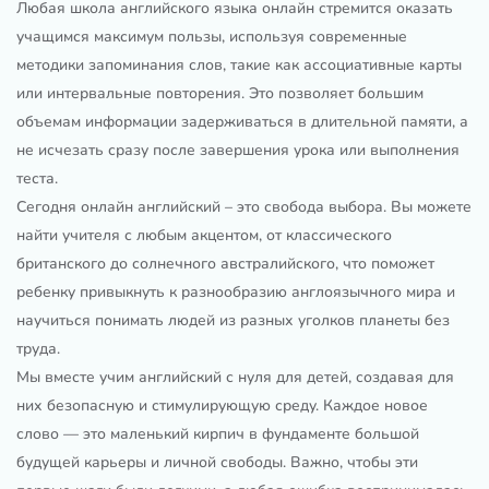
Любая школа английского языка онлайн стремится оказать
учащимся максимум пользы, используя современные
методики запоминания слов, такие как ассоциативные карты
или интервальные повторения. Это позволяет большим
объемам информации задерживаться в длительной памяти, а
не исчезать сразу после завершения урока или выполнения
теста.
Сегодня онлайн английский – это свобода выбора. Вы можете
найти учителя с любым акцентом, от классического
британского до солнечного австралийского, что поможет
ребенку привыкнуть к разнообразию англоязычного мира и
научиться понимать людей из разных уголков планеты без
труда.
Мы вместе учим английский с нуля для детей, создавая для
них безопасную и стимулирующую среду. Каждое новое
слово — это маленький кирпич в фундаменте большой
будущей карьеры и личной свободы. Важно, чтобы эти