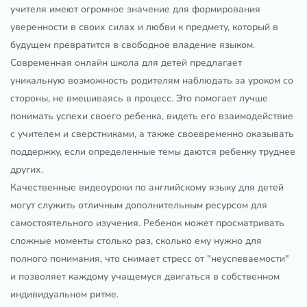
учителя имеют огромное значение для формирования
уверенности в своих силах и любви к предмету, который в
будущем превратится в свободное владение языком.
Современная онлайн школа для детей предлагает
уникальную возможность родителям наблюдать за уроком со
стороны, не вмешиваясь в процесс. Это помогает лучше
понимать успехи своего ребенка, видеть его взаимодействие
с учителем и сверстниками, а также своевременно оказывать
поддержку, если определенные темы даются ребенку труднее
других.
Качественные видеоуроки по английскому языку для детей
могут служить отличным дополнительным ресурсом для
самостоятельного изучения. Ребенок может просматривать
сложные моменты столько раз, сколько ему нужно для
полного понимания, что снимает стресс от "неуспеваемости"
и позволяет каждому учащемуся двигаться в собственном
индивидуальном ритме.