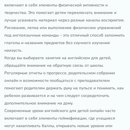
включают в себя элементы физической активности и
творчества. Это помогает детям переключать внимание и
лучше усваивать материал через разные каналы восприятия.
Рисование, лепка или выполнение физических упражнений
под англоязычные команды – это отличный способ запомнить
глаголы и названия предметов без скучного изучения
наизусть.
Когда вы выбираете занятия на английском для детей,
обращайте внимание на обратную связь от школы.
Регулярные отчеты о прогрессе, родительском собрании
онлайн и возможности пообщаться с преподавателем
помогают родителям держать руку на пульсе и понимать, как
ребенок развивается и на чем следует сосредоточить
дополнительное внимание на дому.
Современные уроки английского для детей онлайн часто
включают в себя элементы геймификации, где учащиеся
могут накапливать баллы, открывать новые уровни или