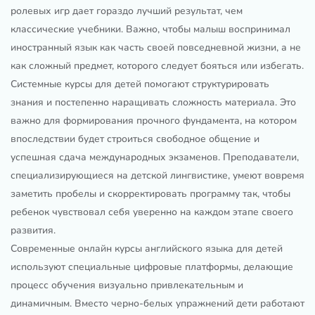
ролевых игр дает гораздо лучший результат, чем
классические учебники. Важно, чтобы малыш воспринимал
иностранный язык как часть своей повседневной жизни, а не
как сложный предмет, которого следует бояться или избегать.
Системные курсы для детей помогают структурировать
знания и постепенно наращивать сложность материала. Это
важно для формирования прочного фундамента, на котором
впоследствии будет строиться свободное общение и
успешная сдача международных экзаменов. Преподаватели,
специализирующиеся на детской лингвистике, умеют вовремя
заметить пробелы и скорректировать программу так, чтобы
ребенок чувствовал себя уверенно на каждом этапе своего
развития.
Современные онлайн курсы английского языка для детей
используют специальные цифровые платформы, делающие
процесс обучения визуально привлекательным и
динамичным. Вместо черно-белых упражнений дети работают