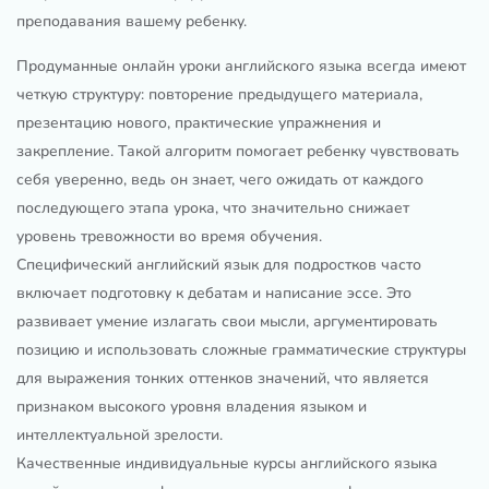
преподавания вашему ребенку.
Продуманные онлайн уроки английского языка всегда имеют
четкую структуру: повторение предыдущего материала,
презентацию нового, практические упражнения и
закрепление. Такой алгоритм помогает ребенку чувствовать
себя уверенно, ведь он знает, чего ожидать от каждого
последующего этапа урока, что значительно снижает
уровень тревожности во время обучения.
Специфический английский язык для подростков часто
включает подготовку к дебатам и написание эссе. Это
развивает умение излагать свои мысли, аргументировать
позицию и использовать сложные грамматические структуры
для выражения тонких оттенков значений, что является
признаком высокого уровня владения языком и
интеллектуальной зрелости.
Качественные индивидуальные курсы английского языка