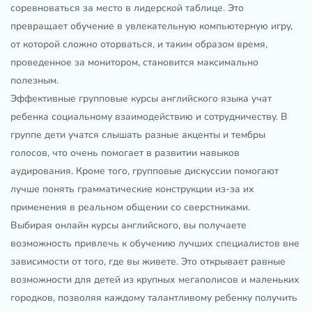
соревноваться за место в лидерской таблице. Это
превращает обучение в увлекательную компьютерную игру,
от которой сложно оторваться, и таким образом время,
проведенное за монитором, становится максимально
полезным.
Эффективные групповые курсы английского языка учат
ребенка социальному взаимодействию и сотрудничеству. В
группе дети учатся слышать разные акценты и тембры
голосов, что очень помогает в развитии навыков
аудирования. Кроме того, групповые дискуссии помогают
лучше понять грамматические конструкции из-за их
применения в реальном общении со сверстниками.
Выбирая онлайн курсы английского, вы получаете
возможность привлечь к обучению лучших специалистов вне
зависимости от того, где вы живете. Это открывает равные
возможности для детей из крупных мегаполисов и маленьких
городков, позволяя каждому талантливому ребенку получить