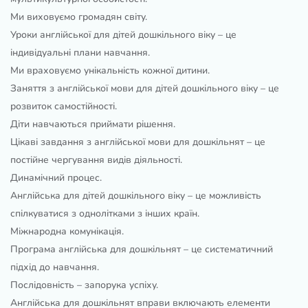
Ми виховуємо громадян світу.
Уроки англійської для дітей дошкільного віку – це
індивідуальні плани навчання.
Ми враховуємо унікальність кожної дитини.
Заняття з англійської мови для дітей дошкільного віку – це
розвиток самостійності.
Діти навчаються приймати рішення.
Цікаві завдання з англійської мови для дошкільнят – це
постійне чергування видів діяльності.
Динамічний процес.
Англійська для дітей дошкільного віку – це можливість
спілкуватися з однолітками з інших країн.
Міжнародна комунікація.
Програма англійська для дошкільнят – це систематичний
підхід до навчання.
Послідовність – запорука успіху.
Англійська для дошкільнят вправи включають елементи