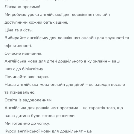
Ласкаво просимо!
Ми робимо уроки англійської для дошкільнят онлайн
доступними кожній батьківщині.
Ціна та якість.
Вибирайте англійську для дошкільнят онлайн для зручності та
ефективності.
Сучасне навчання.
Англійська мова для дітей дошкільного віку онлайн – ваш
шлях до білінгвізму.
Починайте вже зараз.
Наша англійська мова онлайн для дітей – це завжди весело
та пізнавально.
Освіта із задоволенням.
Англійська для дошкільнят програма – це гарантія того, що
ваша дитина буде готова до школи.
Ми готовимо до успіху.
Курси англійської мови для дошкільнят – це