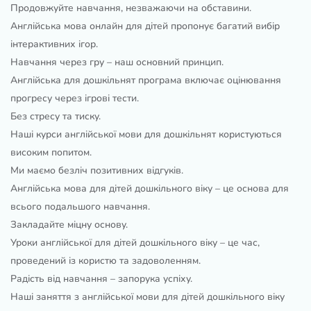
Продовжуйте навчання, незважаючи на обставини.
Англійська мова онлайн для дітей пропонує багатий вибір
інтерактивних ігор.
Навчання через гру – наш основний принцип.
Англійська для дошкільнят програма включає оцінювання
прогресу через ігрові тести.
Без стресу та тиску.
Наші курси англійської мови для дошкільнят користуються
високим попитом.
Ми маємо безліч позитивних відгуків.
Англійська мова для дітей дошкільного віку – це основа для
всього подальшого навчання.
Закладайте міцну основу.
Уроки англійської для дітей дошкільного віку – це час,
проведений із користю та задоволенням.
Радість від навчання – запорука успіху.
Наші заняття з англійської мови для дітей дошкільного віку