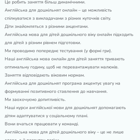
Це робить заняття більш динамічними.
Англійська для дошкільнят онлайн – це можливість
спілкуватися з викладачами з різних куточків світу.
Діти знайомляться з різними акцентами.
Англійська мова для дітей дошкільного віку онлайн підходить
для дітей з різним рівнем підготовки.
Ми проводимо попереднє тестування (у формі гри).
Наші англійська мова онлайн для дітей заняття тривають
оптимальну годину, щоб не перевантажувати малюків.
Заняття відповідають віковим нормам.
Англійська для дошкільнят програма акцентує увагу на
формуванні позитивного ставлення до навчання.
Ми заохочуємо допитливість.
Наші курси англійської мови для дошкільнят допомагають
дітям адаптуватися у соціальному плані.
Вони вчаться працювати у команді.
Англійська мова для дітей дошкільного віку – це не лише