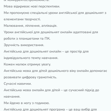
Мова відкриває нові перспективи.
Ми пропонуємо спеціальні уроки англійської для дошкільнят з
елементами творчості.
Малювання, ліплення, аплікація.
Уроки англійської для дошкільнят онлайн адаптовані для
роботи з планшетами та ПК.
Зручність використання.
Англійська для дошкільнят онлайн – це простір для
індивідуального темпу навчання.
Кожен малюк отримує увагу.
Англійська мова для дітей дошкільного віку онлайн допомагає
розвивати цифрову грамотність.
Сучасні навички.
Англійська мова онлайн для дітей – це сучасний підхід до
навчання.
Ми йдемо в ногу з годиною.
Англійська для дошкільнят програма – це ваш вибір для