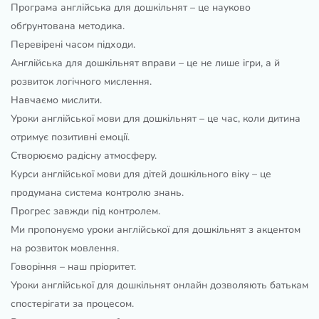
Програма англійська для дошкільнят – це науково
обґрунтована методика.
Перевірені часом підходи.
Англійська для дошкільнят вправи – це не лише ігри, а й
розвиток логічного мислення.
Навчаємо мислити.
Уроки англійської мови для дошкільнят – це час, коли дитина
отримує позитивні емоції.
Створюємо радісну атмосферу.
Курси англійської мови для дітей дошкільного віку – це
продумана система контролю знань.
Прогрес завжди під контролем.
Ми пропонуємо уроки англійської для дошкільнят з акцентом
на розвиток мовлення.
Говоріння – наш пріоритет.
Уроки англійської для дошкільнят онлайн дозволяють батькам
спостерігати за процесом.