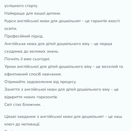
успішного старту.
Найкраще для вашої дитини.
Курси англійської мови для дошкільнят – це гарантія якості
освіти.
Професійний підхід.
Англійська мова для дітей дошкільного віку – це перша
сходинка до великих знань.
Почніть її вже сьогодні.
Уроки англійської для дітей дошкільного віку – це веселий та
ефективний спосіб навчання.
Отримайте задоволення від процесу.
Заняття з англійської мови для дітей дошкільного віку – це
відкриття нових горизонтів.
Світ стає ближчим.
Цікаві завдання з англійської мови для дошкільнят – це наш
ключ до мотивації.