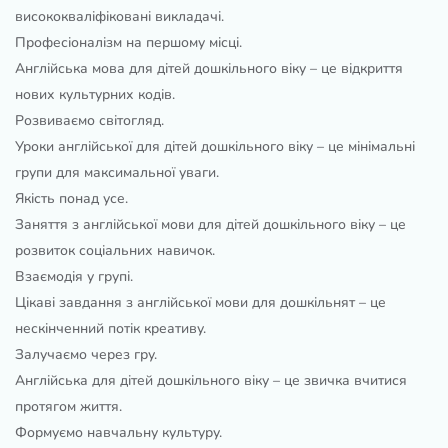
висококваліфіковані викладачі.
Професіоналізм на першому місці.
Англійська мова для дітей дошкільного віку – це відкриття
нових культурних кодів.
Розвиваємо світогляд.
Уроки англійської для дітей дошкільного віку – це мінімальні
групи для максимальної уваги.
Якість понад усе.
Заняття з англійської мови для дітей дошкільного віку – це
розвиток соціальних навичок.
Взаємодія у групі.
Цікаві завдання з англійської мови для дошкільнят – це
нескінченний потік креативу.
Залучаємо через гру.
Англійська для дітей дошкільного віку – це звичка вчитися
протягом життя.
Формуємо навчальну культуру.