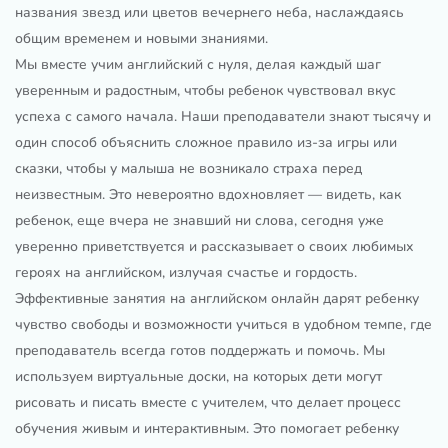
названия звезд или цветов вечернего неба, наслаждаясь
общим временем и новыми знаниями.
Мы вместе учим английский с нуля, делая каждый шаг
уверенным и радостным, чтобы ребенок чувствовал вкус
успеха с самого начала. Наши преподаватели знают тысячу и
один способ объяснить сложное правило из-за игры или
сказки, чтобы у малыша не возникало страха перед
неизвестным. Это невероятно вдохновляет — видеть, как
ребенок, еще вчера не знавший ни слова, сегодня уже
уверенно приветствуется и рассказывает о своих любимых
героях на английском, излучая счастье и гордость.
Эффективные занятия на английском онлайн дарят ребенку
чувство свободы и возможности учиться в удобном темпе, где
преподаватель всегда готов поддержать и помочь. Мы
используем виртуальные доски, на которых дети могут
рисовать и писать вместе с учителем, что делает процесс
обучения живым и интерактивным. Это помогает ребенку