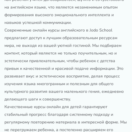
на английском языке, что является незаменимым опытом
формирования высокого эмоционального интеллекта и
навыков успешной коммуникации.
Современные онлайн курсы английского в Jodo School
предлагают доступ к лучшим образовательным ресурсам
мира, не выходя из вашей уютной гостиной. Мы подбираем
контент, который является не только поучительным, но и
эстетически привлекательным, чтобы ребенок с детства
привык к качественной и красивой подаче информации. Это
развивает вкус и эстетическое восприятие, делая процесс
изучения языка многогранным и полезным для общего
культурного развития вашего маленького гения, ежедневно
делающего шаги к совершенству.
Качественные курсы онлайн для детей гарантируют
стабильный прогресс благодаря системному подходу и
регулярному повторению материала в интересной форме. Мы
не перегружаем ребенка, а постепенно расширяем его