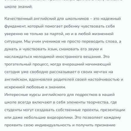
школе знаний.
Качественный английский для школьников – это надежный
фундамент, который помогает ребенку чувствовать себя
уверенно не только за партой, но и в любой жизненной
ситуации. Мы учим учеников не просто переводить слова, а
думать и чувствовать язык, смаковать его звуки и
наслаждаться мелодикой иностранного вещания. Это
трогательный процесс, когда вчерашний начинающий
сегодня уже свободно рассказывает о своих мечтах на
английском, вдохновляя родителей своей настойчивостью и
искренней любовью к знаниям.
Интересные курсы английского для подростков в нашей
школе всегда включают в себя элементы творчества, где
студенты могут создавать собственные проекты, презентации
или даже небольшие видеоролики. Это позволяет каждому
проявить свою индивидуальность и получить признание