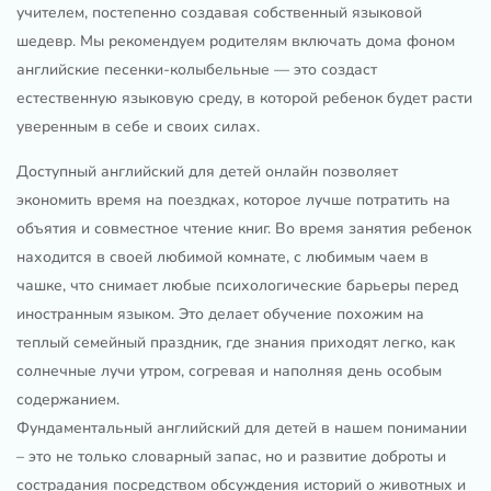
учителем, постепенно создавая собственный языковой
шедевр. Мы рекомендуем родителям включать дома фоном
английские песенки-колыбельные — это создаст
естественную языковую среду, в которой ребенок будет расти
уверенным в себе и своих силах.
Доступный английский для детей онлайн позволяет
экономить время на поездках, которое лучше потратить на
объятия и совместное чтение книг. Во время занятия ребенок
находится в своей любимой комнате, с любимым чаем в
чашке, что снимает любые психологические барьеры перед
иностранным языком. Это делает обучение похожим на
теплый семейный праздник, где знания приходят легко, как
солнечные лучи утром, согревая и наполняя день особым
содержанием.
Фундаментальный английский для детей в нашем понимании
– это не только словарный запас, но и развитие доброты и
сострадания посредством обсуждения историй о животных и