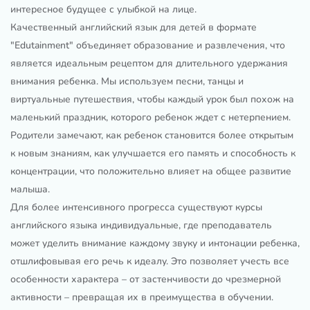
интересное будущее с улыбкой на лице.
Качественный английский язык для детей в формате
"Edutainment" объединяет образование и развлечения, что
является идеальным рецептом для длительного удержания
внимания ребенка. Мы используем песни, танцы и
виртуальные путешествия, чтобы каждый урок был похож на
маленький праздник, которого ребенок ждет с нетерпением.
Родители замечают, как ребенок становится более открытым
к новым знаниям, как улучшается его память и способность к
концентрации, что положительно влияет на общее развитие
малыша.
Для более интенсивного прогресса существуют курсы
английского языка индивидуальные, где преподаватель
может уделить внимание каждому звуку и интонации ребенка,
отшлифовывая его речь к идеалу. Это позволяет учесть все
особенности характера – от застенчивости до чрезмерной
активности – превращая их в преимущества в обучении.