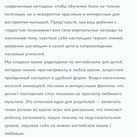
современные методики, чтобы обучение было не только
полезным, но и невероятно красивым и интересным для
восприятия малышей. Представьте, как ваш ребенок с
гордостью показывает вам свои виртуальные награды за
изученную тему, чувствуя себя настоящим героем знаний,
уверенно шагающим к своей цели в сопровождении
ласковых учителей.
Мы создаем яркие видеоуроки по английскому для детей,
которые можно просматривать в любое время, закрепляя
пройденный материал в удобной форме. Видео наполнены
веселой анимацией, песнями и интересными фактами, что
делает повторение слов похожим на просмотр любимого
мультика. Это отличная идея для родителей — включать
такие ролики во время игры или рисования, что поможет
ребенку запоминать новую лексику на подсознательном
уровне, окружая себя на живом английском языке с
любовью.