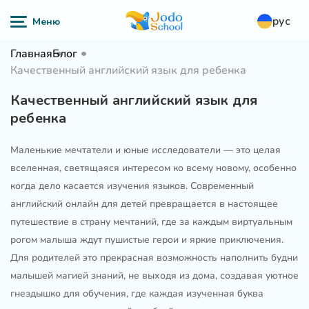
рус
Главная
Блог
Качественный английский язык для ребенка
Качественный английский язык для
ребенка
Маленькие мечтатели и юные исследователи — это целая
вселенная, светящаяся интересом ко всему новому, особенно
когда дело касается изучения языков. Современный
английский онлайн для детей превращается в настоящее
путешествие в страну мечтаний, где за каждым виртуальным
рогом малыша ждут пушистые герои и яркие приключения.
Для родителей это прекрасная возможность наполнить будни
малышей магией знаний, не выходя из дома, создавая уютное
гнездышко для обучения, где каждая изученная буква