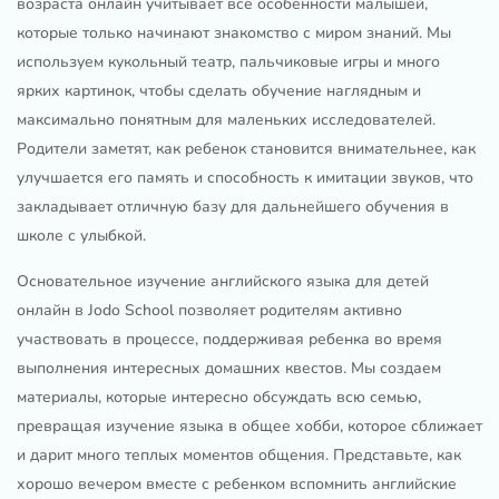
возраста онлайн учитывает все особенности малышей,
которые только начинают знакомство с миром знаний. Мы
используем кукольный театр, пальчиковые игры и много
ярких картинок, чтобы сделать обучение наглядным и
максимально понятным для маленьких исследователей.
Родители заметят, как ребенок становится внимательнее, как
улучшается его память и способность к имитации звуков, что
закладывает отличную базу для дальнейшего обучения в
школе с улыбкой.
Основательное изучение английского языка для детей
онлайн в Jodo School позволяет родителям активно
участвовать в процессе, поддерживая ребенка во время
выполнения интересных домашних квестов. Мы создаем
материалы, которые интересно обсуждать всю семью,
превращая изучение языка в общее хобби, которое сближает
и дарит много теплых моментов общения. Представьте, как
хорошо вечером вместе с ребенком вспомнить английские