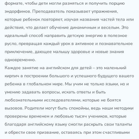
формате, чтобы дети могли размяться и получить порцию
эндорфинов. Преподаватель показывает упражнения,
которые ребенок повторяет, изучая названия частей тела или
действия, что делает обучение динамичным и веселым. Это
идеальный способ направить детскую энергию в полезное
русло, превращая каждый урок в активное и познавательное
приключение, дающее малышу здоровье и новые знания
одновременно.
Каждое занятие на английском для детей – это маленький
кирпич в построении большого и успешного будущего вашего
ребенка в глобальном мире. Мы учим не только языки, но и
умению задавать вопросы, искать ответы и быть
любознательными исследователями, которые не боятся
вызовов. Родители могут быть спокойны, ведь наши методики
проверены временем и любовью тысяч учеников, которые
благодаря английскому языку смогли раскрыть свои таланты
и обрести свое призвание, оставаясь при этом счастливыми