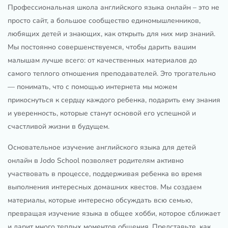
Профессиональная школа английского языка онлайн – это не
просто сайт, а большое сообщество единомышленников,
любящих детей и знающих, как открыть для них мир знаний.
Мы постоянно совершенствуемся, чтобы дарить вашим
малышам лучше всего: от качественных материалов до
самого теплого отношения преподавателей. Это трогательно
— понимать, что с помощью интернета мы можем
прикоснуться к сердцу каждого ребенка, подарить ему знания
и уверенность, которые станут основой его успешной и
счастливой жизни в будущем.
Основательное изучение английского языка для детей
онлайн в Jodo School позволяет родителям активно
участвовать в процессе, поддерживая ребенка во время
выполнения интересных домашних квестов. Мы создаем
материалы, которые интересно обсуждать всю семью,
превращая изучение языка в общее хобби, которое сближает
и дарит много теплых моментов общения. Представьте, как