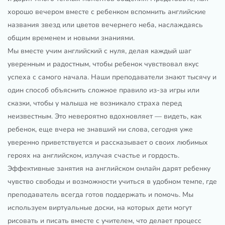
хорошо вечером вместе с ребенком вспомнить английские
названия звезд или цветов вечернего неба, наслаждаясь
общим временем и новыми знаниями.
Мы вместе учим английский с нуля, делая каждый шаг
уверенным и радостным, чтобы ребенок чувствовал вкус
успеха с самого начала. Наши преподаватели знают тысячу и
один способ объяснить сложное правило из-за игры или
сказки, чтобы у малыша не возникало страха перед
неизвестным. Это невероятно вдохновляет — видеть, как
ребенок, еще вчера не знавший ни слова, сегодня уже
уверенно приветствуется и рассказывает о своих любимых
героях на английском, излучая счастье и гордость.
Эффективные занятия на английском онлайн дарят ребенку
чувство свободы и возможности учиться в удобном темпе, где
преподаватель всегда готов поддержать и помочь. Мы
используем виртуальные доски, на которых дети могут
рисовать и писать вместе с учителем, что делает процесс