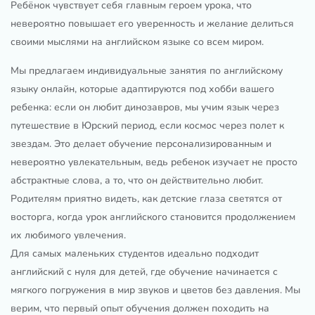
Ребёнок чувствует себя главным героем урока, что
невероятно повышает его уверенность и желание делиться
своими мыслями на английском языке со всем миром.
Мы предлагаем индивидуальные занятия по английскому
языку онлайн, которые адаптируются под хобби вашего
ребенка: если он любит динозавров, мы учим язык через
путешествие в Юрский период, если космос через полет к
звездам. Это делает обучение персонализированным и
невероятно увлекательным, ведь ребенок изучает не просто
абстрактные слова, а то, что он действительно любит.
Родителям приятно видеть, как детские глаза светятся от
восторга, когда урок английского становится продолжением
их любимого увлечения.
Для самых маленьких студентов идеально подходит
английский с нуля для детей, где обучение начинается с
мягкого погружения в мир звуков и цветов без давления. Мы
верим, что первый опыт обучения должен походить на