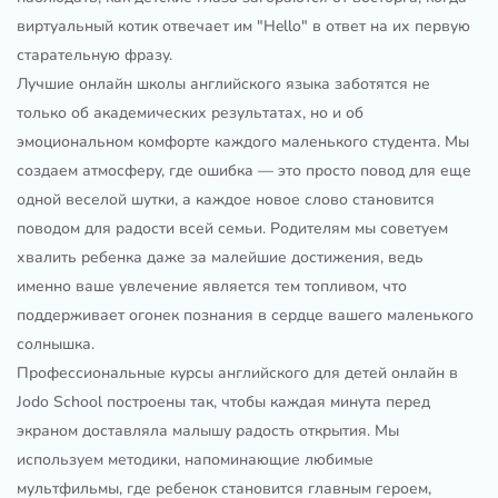
виртуальный котик отвечает им "Hello" в ответ на их первую
старательную фразу.
Лучшие онлайн школы английского языка заботятся не
только об академических результатах, но и об
эмоциональном комфорте каждого маленького студента. Мы
создаем атмосферу, где ошибка — это просто повод для еще
одной веселой шутки, а каждое новое слово становится
поводом для радости всей семьи. Родителям мы советуем
хвалить ребенка даже за малейшие достижения, ведь
именно ваше увлечение является тем топливом, что
поддерживает огонек познания в сердце вашего маленького
солнышка.
Профессиональные курсы английского для детей онлайн в
Jodo School построены так, чтобы каждая минута перед
экраном доставляла малышу радость открытия. Мы
используем методики, напоминающие любимые
мультфильмы, где ребенок становится главным героем,