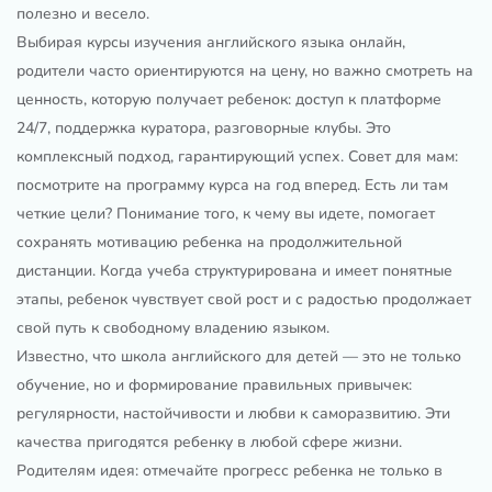
полезно и весело.
Выбирая курсы изучения английского языка онлайн,
родители часто ориентируются на цену, но важно смотреть на
ценность, которую получает ребенок: доступ к платформе
24/7, поддержка куратора, разговорные клубы. Это
комплексный подход, гарантирующий успех. Совет для мам:
посмотрите на программу курса на год вперед. Есть ли там
четкие цели? Понимание того, к чему вы идете, помогает
сохранять мотивацию ребенка на продолжительной
дистанции. Когда учеба структурирована и имеет понятные
этапы, ребенок чувствует свой рост и с радостью продолжает
свой путь к свободному владению языком.
Известно, что школа английского для детей — это не только
обучение, но и формирование правильных привычек:
регулярности, настойчивости и любви к саморазвитию. Эти
качества пригодятся ребенку в любой сфере жизни.
Родителям идея: отмечайте прогресс ребенка не только в