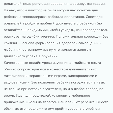
родителей, ведь репутация заведения формируется годами.
Важно, чтобы платформа была интуитивно понятна для
ребенка, а техподдержка работала оперативно. Совет для
родителей: пройдите пробный урок вместе с ребенком (но
оставайтесь невидимыми), чтобы увидеть, как преподаватель
реагирует на ошибки ученика. Положительная коррекция без
критики — основа формирования здоровой самооценки и
любви к иностранному языку, что является залогом
длительного успеха в обучении.
Качественные онлайн уроки изучения английского языка
обычно сопровождаются множеством дополнительных
материалов: интерактивными играми, видеороликами и
аудиозаписями. Это позволяет ребенку погружаться в язык
не только при встрече с учителем, но и в любое свободное
время. Идея для родителей: установите мобильное
приложение школы на телефон или планшет ребенка. Вместо
обычных игр предложите ему пройти уровень в учебном