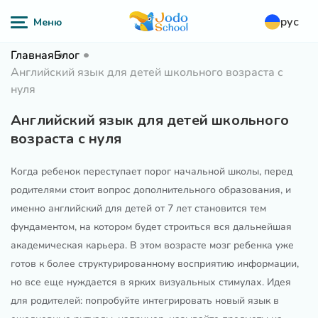
рус
Главная
Блог
Английский язык для детей школьного возраста с
нуля
Английский язык для детей школьного
возраста с нуля
Когда ребенок переступает порог начальной школы, перед
родителями стоит вопрос дополнительного образования, и
именно английский для детей от 7 лет становится тем
фундаментом, на котором будет строиться вся дальнейшая
академическая карьера. В этом возрасте мозг ребенка уже
готов к более структурированному восприятию информации,
но все еще нуждается в ярких визуальных стимулах. Идея
для родителей: попробуйте интегрировать новый язык в