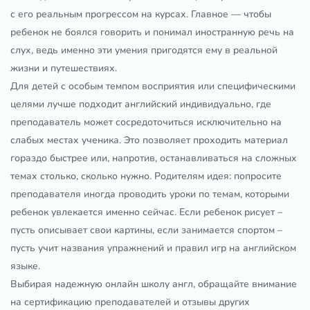
с его реальным прогрессом на курсах. Главное — чтобы
ребенок не боялся говорить и понимал иностранную речь на
слух, ведь именно эти умения пригодятся ему в реальной
жизни и путешествиях.
Для детей с особым темпом восприятия или специфическими
целями лучше подходит английский индивидуально, где
преподаватель может сосредоточиться исключительно на
слабых местах ученика. Это позволяет проходить материал
гораздо быстрее или, напротив, останавливаться на сложных
темах столько, сколько нужно. Родителям идея: попросите
преподавателя иногда проводить уроки по темам, которыми
ребенок увлекается именно сейчас. Если ребенок рисует –
пусть описывает свои картины, если занимается спортом –
пусть учит названия упражнений и правил игр на английском
языке.
Выбирая надежную онлайн школу англ, обращайте внимание
на сертификацию преподавателей и отзывы других