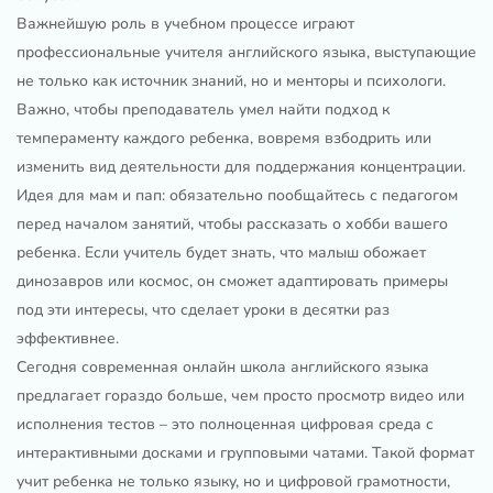
Важнейшую роль в учебном процессе играют
профессиональные учителя английского языка, выступающие
не только как источник знаний, но и менторы и психологи.
Важно, чтобы преподаватель умел найти подход к
темпераменту каждого ребенка, вовремя взбодрить или
изменить вид деятельности для поддержания концентрации.
Идея для мам и пап: обязательно пообщайтесь с педагогом
перед началом занятий, чтобы рассказать о хобби вашего
ребенка. Если учитель будет знать, что малыш обожает
динозавров или космос, он сможет адаптировать примеры
под эти интересы, что сделает уроки в десятки раз
эффективнее.
Сегодня современная онлайн школа английского языка
предлагает гораздо больше, чем просто просмотр видео или
исполнения тестов – это полноценная цифровая среда с
интерактивными досками и групповыми чатами. Такой формат
учит ребенка не только языку, но и цифровой грамотности,