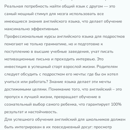
Реальная потребность найти общий язык с другом — это
самый мощный стимул для мозга использовать все
имеющиеся знания английского языка, что делает обучение
максимально эффективным.
Профессиональные курсы английского языка для подростков
помогают не только грамматике, но и подготовке к
поступлению в высшие учебные заведения, учат писать
мотивационные письма и проходить интервью. Это
инвестиция в успешный старт взрослой жизни. Родителям
следует обсудить с подростком его мечты: где бы он хотел
учиться или работать? Знание языка делает эти мечты
достижимыми целями. Понимание того, что английский – это
пропуск к лучшей жизни, превращает обучение в
сознательный выбор самого ребенка, что гарантирует 100%
результат и настойчивость.
Для успешного обучения английский для школьников должен
быть интегрирован в их повседневный досуг: просмотр