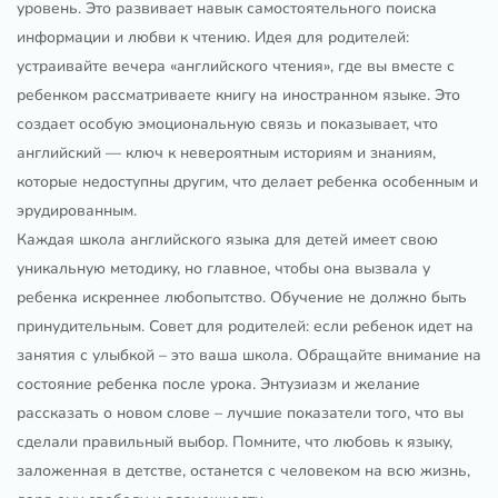
уровень. Это развивает навык самостоятельного поиска
информации и любви к чтению. Идея для родителей:
устраивайте вечера «английского чтения», где вы вместе с
ребенком рассматриваете книгу на иностранном языке. Это
создает особую эмоциональную связь и показывает, что
английский — ключ к невероятным историям и знаниям,
которые недоступны другим, что делает ребенка особенным и
эрудированным.
Каждая школа английского языка для детей имеет свою
уникальную методику, но главное, чтобы она вызвала у
ребенка искреннее любопытство. Обучение не должно быть
принудительным. Совет для родителей: если ребенок идет на
занятия с улыбкой – это ваша школа. Обращайте внимание на
состояние ребенка после урока. Энтузиазм и желание
рассказать о новом слове – лучшие показатели того, что вы
сделали правильный выбор. Помните, что любовь к языку,
заложенная в детстве, останется с человеком на всю жизнь,