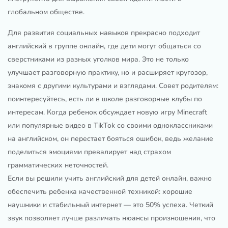
глобальном обществе.
Для развития социальных навыков прекрасно подходит
английский в группе онлайн, где дети могут общаться со
сверстниками из разных уголков мира. Это не только
улучшает разговорную практику, но и расширяет кругозор,
знакомя с другими культурами и взглядами. Совет родителям:
поинтересуйтесь, есть ли в школе разговорные клубы по
интересам. Когда ребенок обсуждает новую игру Minecraft
или популярные видео в TikTok со своими одноклассниками
на английском, он перестает бояться ошибок, ведь желание
поделиться эмоциями превалирует над страхом
грамматических неточностей.
Если вы решили учить английский для детей онлайн, важно
обеспечить ребенка качественной техникой: хорошие
наушники и стабильный интернет — это 50% успеха. Четкий
звук позволяет лучше различать нюансы произношения, что