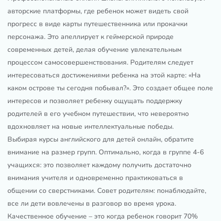
авторские платформы, где ребенок может видеть свой
прогресс в виде карты путешественника или прокачки
персонажа. Это апеллирует к геймерской природе
современных детей, делая обучение увлекательным
процессом самосовершенствования. Родителям следует
интересоваться достижениями ребенка на этой карте: «На
каком острове ты сегодня побывал?». Это создает общее поле
интересов и позволяет ребенку ощущать поддержку
родителей в его учебном путешествии, что невероятно
вдохновляет на новые интеллектуальные победы.
Выбирая курсы английского для детей онлайн, обратите
внимание на размер групп. Оптимально, когда в группе 4-6
учащихся: это позволяет каждому получить достаточно
внимания учителя и одновременно практиковаться в
общении со сверстниками. Совет родителям: понаблюдайте,
все ли дети вовлечены в разговор во время урока.
Качественное обучение – это когда ребенок говорит 70%