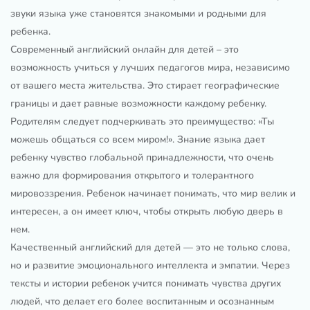
звуки языка уже становятся знакомыми и родными для
ребенка.
Современный английский онлайн для детей – это
возможность учиться у лучших педагогов мира, независимо
от вашего места жительства. Это стирает географические
границы и дает равные возможности каждому ребенку.
Родителям следует подчеркивать это преимущество: «Ты
можешь общаться со всем миром!». Знание языка дает
ребенку чувство глобальной принадлежности, что очень
важно для формирования открытого и толерантного
мировоззрения. Ребенок начинает понимать, что мир велик и
интересен, а он имеет ключ, чтобы открыть любую дверь в
нем.
Качественный английский для детей — это не только слова,
но и развитие эмоционального интеллекта и эмпатии. Через
тексты и истории ребенок учится понимать чувства других
людей, что делает его более воспитанным и осознанным