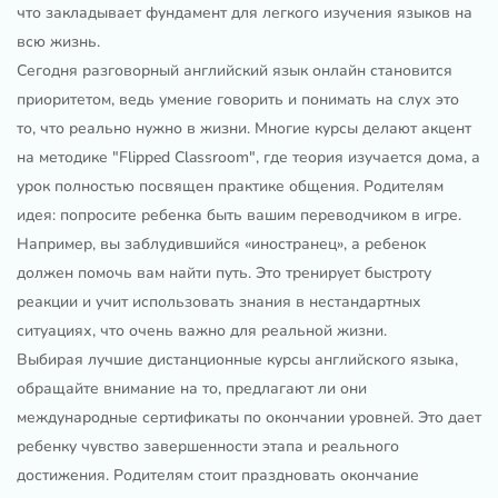
что закладывает фундамент для легкого изучения языков на
всю жизнь.
Сегодня разговорный английский язык онлайн становится
приоритетом, ведь умение говорить и понимать на слух это
то, что реально нужно в жизни. Многие курсы делают акцент
на методике "Flipped Classroom", где теория изучается дома, а
урок полностью посвящен практике общения. Родителям
идея: попросите ребенка быть вашим переводчиком в игре.
Например, вы заблудившийся «иностранец», а ребенок
должен помочь вам найти путь. Это тренирует быстроту
реакции и учит использовать знания в нестандартных
ситуациях, что очень важно для реальной жизни.
Выбирая лучшие дистанционные курсы английского языка,
обращайте внимание на то, предлагают ли они
международные сертификаты по окончании уровней. Это дает
ребенку чувство завершенности этапа и реального
достижения. Родителям стоит праздновать окончание