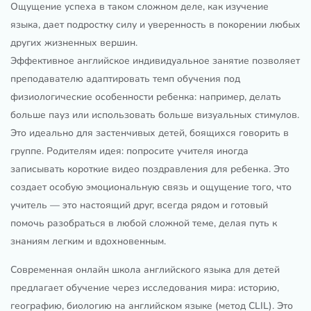
Ощущение успеха в таком сложном деле, как изучение
языка, дает подростку силу и уверенность в покорении любых
других жизненных вершин.
Эффективное английское индивидуальное занятие позволяет
преподавателю адаптировать темп обучения под
физиологические особенности ребенка: например, делать
больше пауз или использовать больше визуальных стимулов.
Это идеально для застенчивых детей, боящихся говорить в
группе. Родителям идея: попросите учителя иногда
записывать короткие видео поздравления для ребенка. Это
создает особую эмоциональную связь и ощущение того, что
учитель — это настоящий друг, всегда рядом и готовый
помочь разобраться в любой сложной теме, делая путь к
знаниям легким и вдохновенным.
Современная онлайн школа английского языка для детей
предлагает обучение через исследования мира: историю,
географию, биологию на английском языке (метод CLIL). Это