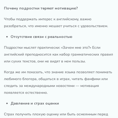
Почему подростки теряют мотивацию?
Чтобы поддержать интерес к английскому, важно
разобраться, что именно мешает учиться с удовольствием.
Отсутствие связи с реальностью
Подростки мыслят практически: «Зачем мне это?» Если
английский преподносится как набор грамматических правил
или сухих текстов, они не видят в нем пользы.
Когда же им показать, что знание языка позволяет понимать
любимого блогера, общаться в играх, читать фанфики или
следить за международными новостями — мотивация
появляется естественно.
Давление и страх оценки
Страх получить плохую оценку или быть осмеянным перед