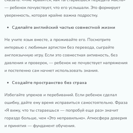
— ребенок почувствует, что его услышали. Это формирует
уверенность, которая крайне важна подростку.
Сделайте английский частью совместной жизни
Не учите язык вместе, а проживайте его. Посмотрите
интервью с любимым артистом без перевода, сыграйте
англоязычную игру. Если это совместная активность, без
давления и проверок, — ребенок не почувствует напряжения
и постепенно сам начнет использовать знания.
Создайте пространство без страха
Избегайте упреков и перебиваний. Если ребенок сделал
ошибку, дайте ему время исправиться самостоятельно. Фраза
«Я вижу, что ты стараешься — попробуй еще раз» значит
гораздо больше, чем «Это неправильно». Атмосфера доверия
и принятия — фундамент обучения.