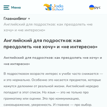
рус
Главная
Блог
Английский для подростков: как преодолеть «не
хочу» и «не интересно»
Английский для подростков: как
преодолеть «не хочу» и «не интересно»
Английский для подростков: как преодолеть «не хочу» и
«не интересно»
В подростковом возрасте интерес к учебе часто снижается —
и это нормально. Особенно это касается предметов, которые
кажутся далекими от реальной жизни. Английский нередко
попадает в этот список. Но язык — это не только про
грамматику или оценки. Это про коммуникацию,
самовыражение, уверенность. И главное — про выбор.