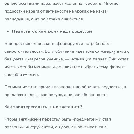
одноклассниками парализует желание говорить. Многие
подростки избегают активности на уроках не из-за
равнодушия, а из-за страха ошибиться.
Недостаток контроля над процессом
В подростковом возрасте формируется потребность в
самостоятельности. Если обучение идет только «сверху вниз»,
без учета интересов ученика, — мотивация падает. Они хотят
иметь хотя бы минимальное влияние: выбрать тему, формат,
способ изучения.
Понимание этих причин позволяет не обвинять подростка, а
предложить язык как ресурс, а не как обязанность.
Как заинтересовать, а не заставить?
Чтобы английский перестал быть «предметом» и стал
полезным инструментом, он должен вписываться в