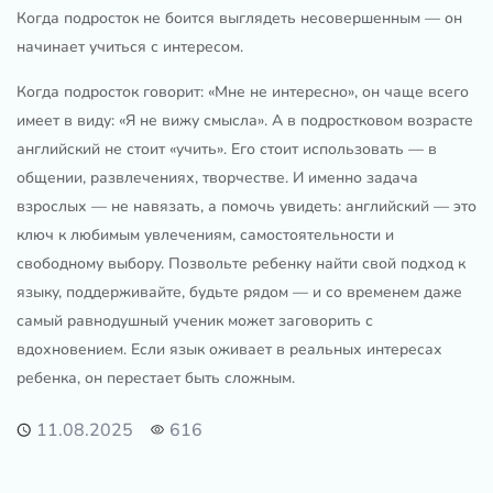
Когда подросток не боится выглядеть несовершенным — он
начинает учиться с интересом.
Когда подросток говорит: «Мне не интересно», он чаще всего
имеет в виду: «Я не вижу смысла». А в подростковом возрасте
английский не стоит «учить». Его стоит использовать — в
общении, развлечениях, творчестве. И именно задача
взрослых — не навязать, а помочь увидеть: английский — это
ключ к любимым увлечениям, самостоятельности и
свободному выбору. Позвольте ребенку найти свой подход к
языку, поддерживайте, будьте рядом — и со временем даже
самый равнодушный ученик может заговорить с
вдохновением. Если язык оживает в реальных интересах
ребенка, он перестает быть сложным.
11.08.2025
616