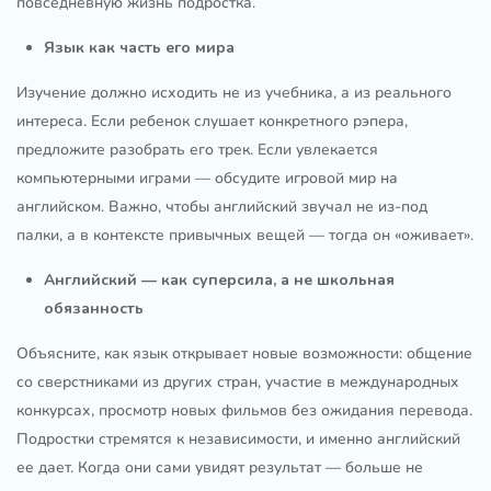
повседневную жизнь подростка.
Язык как часть его мира
Изучение должно исходить не из учебника, а из реального
интереса. Если ребенок слушает конкретного рэпера,
предложите разобрать его трек. Если увлекается
компьютерными играми — обсудите игровой мир на
английском. Важно, чтобы английский звучал не из-под
палки, а в контексте привычных вещей — тогда он «оживает».
Английский — как суперсила, а не школьная
обязанность
Объясните, как язык открывает новые возможности: общение
со сверстниками из других стран, участие в международных
конкурсах, просмотр новых фильмов без ожидания перевода.
Подростки стремятся к независимости, и именно английский
ее дает. Когда они сами увидят результат — больше не