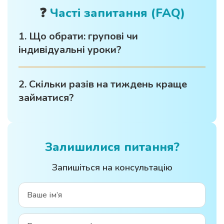
❓
Часті запитання (FAQ)
1. Що обрати: групові чи
індивідуальні уроки?
2. Скільки разів на тиждень краще
займатися?
Залишилися питання?
Запишіться на консультацію