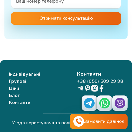
Отримати консультацію
Контакти
Індивідуальні
Групові
+38 (050) 509 29 98
Ціни
Блог
Контакти
Замовити дзвінок
Угода користувача та політика конфіденційності