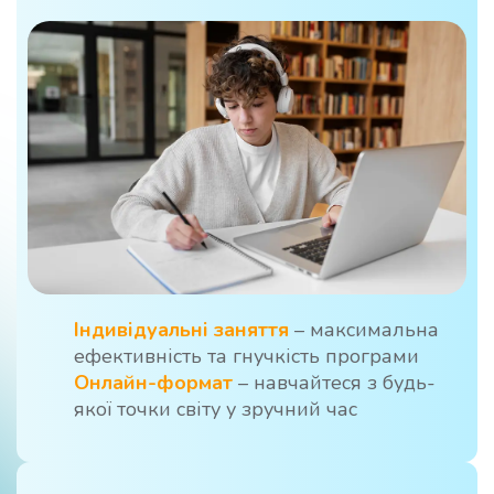
Індивідуальні заняття
– максимальна
ефективність та гнучкість програми
Онлайн-формат
– навчайтеся з будь-
якої точки світу у зручний час